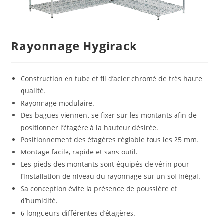
Rayonnage Hygirack
Construction en tube et fil d’acier chromé de très haute
qualité.
Rayonnage modulaire.
Des bagues viennent se fixer sur les montants afin de
positionner l’étagère à la hauteur désirée.
Positionnement des étagères réglable tous les 25 mm.
Montage facile, rapide et sans outil.
Les pieds des montants sont équipés de vérin pour
l’installation de niveau du rayonnage sur un sol inégal.
Sa conception évite la présence de poussière et
d’humidité.
6 longueurs différentes d’étagères.