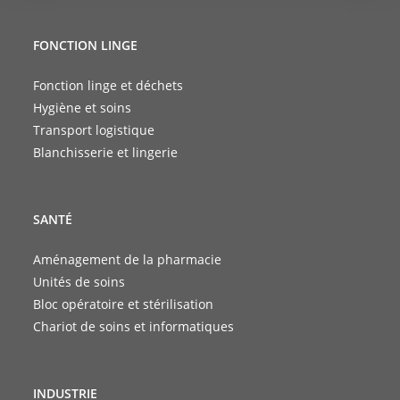
FONCTION LINGE
Fonction linge et déchets
Hygiène et soins
Transport logistique
Blanchisserie et lingerie
SANTÉ
Aménagement de la pharmacie
Unités de soins
Bloc opératoire et stérilisation
Chariot de soins et informatiques
INDUSTRIE