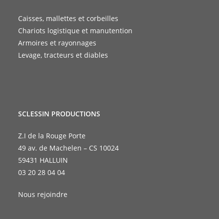
Caisses, mallettes et corbeilles
Chariots logistique et manutention
Armoires et rayonnages
Levage, tracteurs et diables
SCLESSIN PRODUCTIONS
Z.I de la Rouge Porte
49 av. de Machelen – CS 10024
59431 HALLUIN
03 20 28 04 04
Nous rejoindre